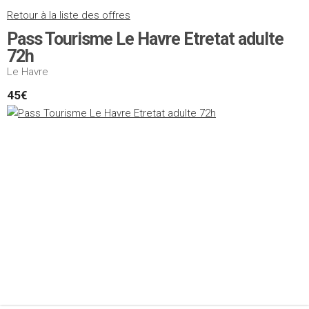
Retour à la liste des offres
Pass Tourisme Le Havre Etretat adulte
72h
Le Havre
45€