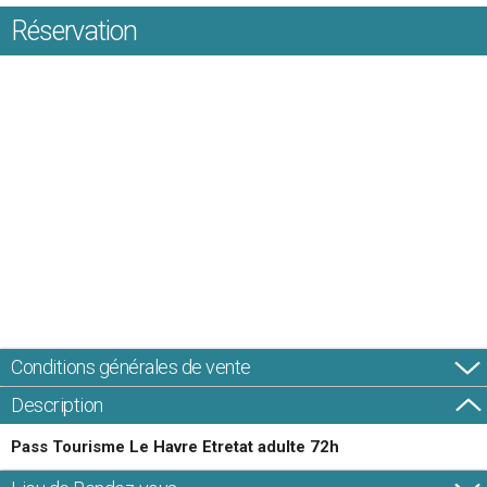
Réservation
Conditions générales de vente
Description
Pass Tourisme Le Havre Etretat adulte 72h