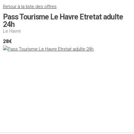
Retour à la liste des offres
Pass Tourisme Le Havre Etretat adulte
24h
Le Havre
28€