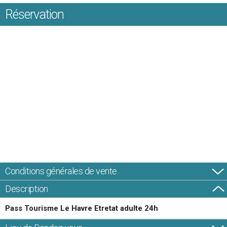
Réservation
Conditions générales de vente
Description
Pass Tourisme Le Havre Etretat adulte 24h